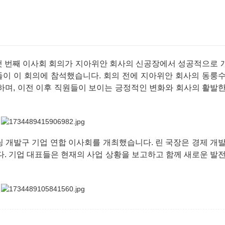
합의 첫 번째 이사회 회의가 지아위안 회사의 신공장에서 성공적으로
들이 이 회의에 참석했습니다. 회의 전에 지아위안 회사의 동룽수
며, 이전 이후 직원들이 보이는 긍정적인 변화와 회사의 활발한
지닝 개발구 기업 연합 이사회를 개최했습니다. 린 국장은 경제 개
. 기업 대표들은 현재의 사업 상황을 보고하고 함께 새로운 발전