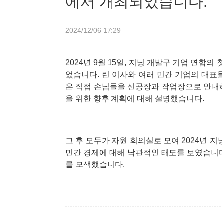
에서 개최되었습니다.
2024/12/06 17:29
2024년 9월 15일, 지닝 개발구 기업 연
었습니다. 린 이사와 여러 민간 기업의 대표
은 직접 손님들을 신공장과 작업장으로 안내하
을 위한 향후 계획에 대해 설명했습니다.
그 후 모두가 자원 회의실로 모여 2024년 
민간 경제에 대해 낙관적인 태도를 보였습니다
를 모색했습니다.