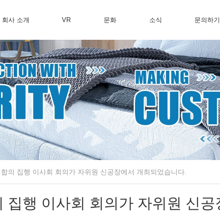
회사 소개
VR
문화
소식
문의하
연합의 집행 이사회 회의가 자위원 신공장에서 개최되었습니다.
의 집행 이사회 회의가 자위원 신공