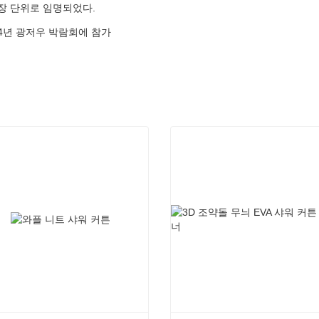
장 단위로 임명되었다.
24년 광저우 박람회에 참가