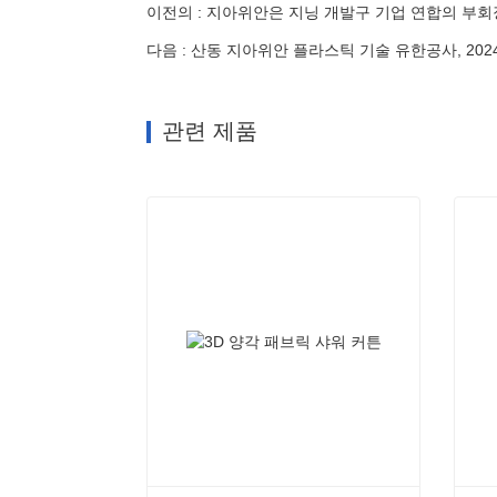
이전의 : 지아위안은 지닝 개발구 기업 연합의 부회
다음 : 산동 지아위안 플라스틱 기술 유한공사, 20
관련 제품