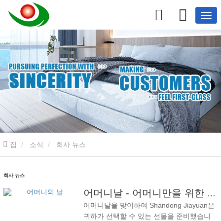
집
소식
회사 뉴스
회사 뉴스
어머니날 - 어머니만을 위한 선물 선택하기
어머니날을 맞이하여 Shandong Jiayuan은
귀하가 선택할 수 있는 선물을 준비했습니