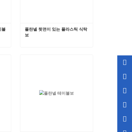
이블
플란넬 뒷면이 있는 플라스틱 식탁
보
감이 있는 플라스틱 테이블보
플란넬 뒷면이 있는 플라스틱 식탁보
지금 연락하세요